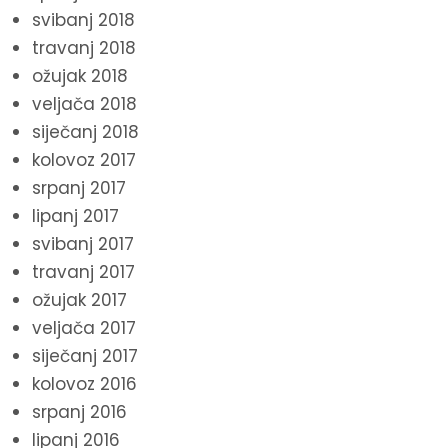
svibanj 2018
travanj 2018
ožujak 2018
veljača 2018
siječanj 2018
kolovoz 2017
srpanj 2017
lipanj 2017
svibanj 2017
travanj 2017
ožujak 2017
veljača 2017
siječanj 2017
kolovoz 2016
srpanj 2016
lipanj 2016