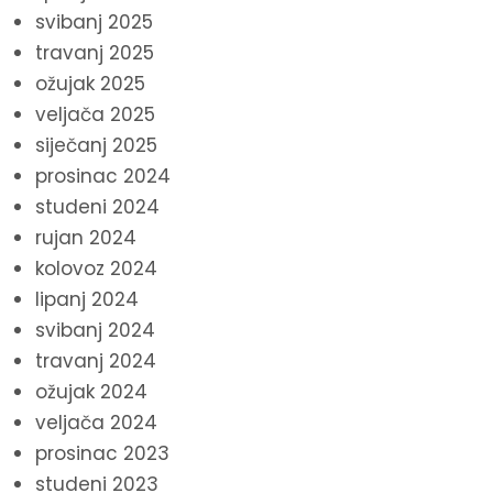
svibanj 2025
travanj 2025
ožujak 2025
veljača 2025
siječanj 2025
prosinac 2024
studeni 2024
rujan 2024
kolovoz 2024
lipanj 2024
svibanj 2024
travanj 2024
ožujak 2024
veljača 2024
prosinac 2023
studeni 2023