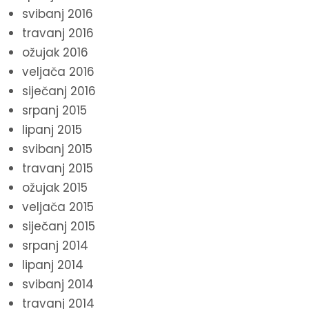
svibanj 2016
travanj 2016
ožujak 2016
veljača 2016
siječanj 2016
srpanj 2015
lipanj 2015
svibanj 2015
travanj 2015
ožujak 2015
veljača 2015
siječanj 2015
srpanj 2014
lipanj 2014
svibanj 2014
travanj 2014