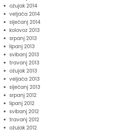
ožujak 2014
veljača 2014
siječanj 2014
kolovoz 2013
srpanj 2013
lipanj 2013
svibanj 2013
travanj 2013
ožujak 2013
veljača 2013
siječanj 2013
srpanj 2012
lipanj 2012
svibanj 2012
travanj 2012
ožujak 2012