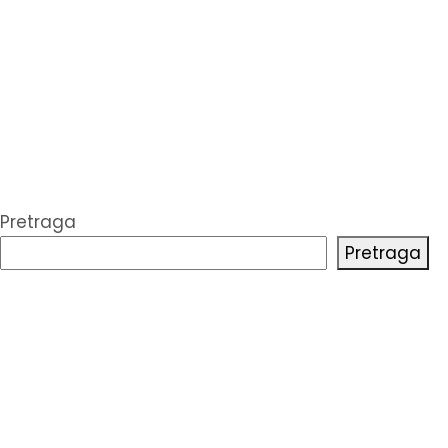
Pretraga
Pretraga