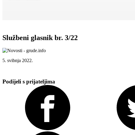
Službeni glasnik br. 3/22
5. svibnja 2022.
Podijeli s prijateljima