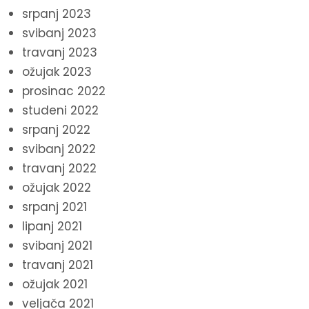
srpanj 2023
svibanj 2023
travanj 2023
ožujak 2023
prosinac 2022
studeni 2022
srpanj 2022
svibanj 2022
travanj 2022
ožujak 2022
srpanj 2021
lipanj 2021
svibanj 2021
travanj 2021
ožujak 2021
veljača 2021