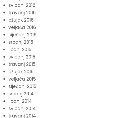
svibanj 2016
travanj 2016
ožujak 2016
veljača 2016
siječanj 2016
srpanj 2015
lipanj 2015
svibanj 2015
travanj 2015
ožujak 2015
veljača 2015
siječanj 2015
srpanj 2014
lipanj 2014
svibanj 2014
travanj 2014