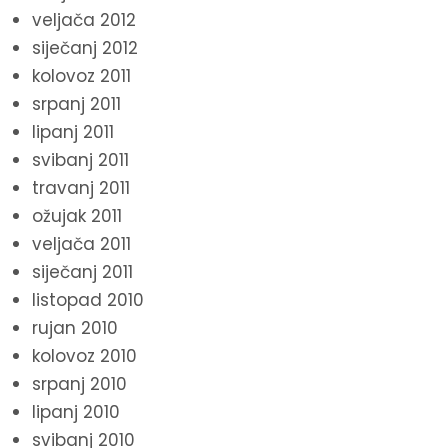
veljača 2012
siječanj 2012
kolovoz 2011
srpanj 2011
lipanj 2011
svibanj 2011
travanj 2011
ožujak 2011
veljača 2011
siječanj 2011
listopad 2010
rujan 2010
kolovoz 2010
srpanj 2010
lipanj 2010
svibanj 2010