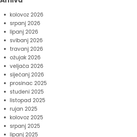
Arhiva
kolovoz 2026
srpanj 2026
lipanj 2026
svibanj 2026
travanj 2026
ožujak 2026
veljača 2026
siječanj 2026
prosinac 2025
studeni 2025
listopad 2025
rujan 2025
kolovoz 2025
srpanj 2025
lipanj 2025