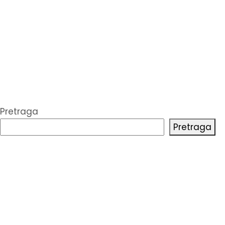
Pretraga
Pretraga