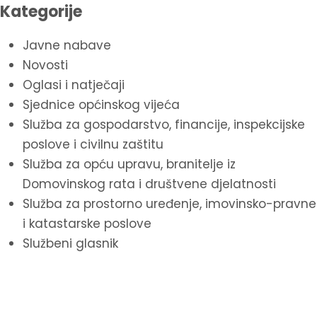
Kategorije
Javne nabave
Novosti
Oglasi i natječaji
Sjednice općinskog vijeća
Služba za gospodarstvo, financije, inspekcijske
poslove i civilnu zaštitu
Služba za opću upravu, branitelje iz
Domovinskog rata i društvene djelatnosti
Služba za prostorno uređenje, imovinsko-pravne
i katastarske poslove
Službeni glasnik