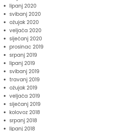
lipanj 2020
svibanj 2020
ožujak 2020
veljača 2020
siječanj 2020
prosinac 2019
srpanj 2019
lipanj 2019
svibanj 2019
travanj 2019
ožujak 2019
veljača 2019
siječanj 2019
kolovoz 2018
srpanj 2018
lipanj 2018