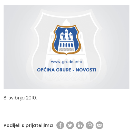
8. svibnja 2010.
Podijeli s prijateljima