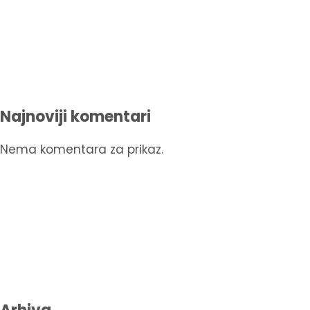
Najnoviji komentari
Nema komentara za prikaz.