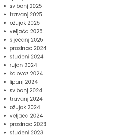
svibanj 2025
travanj 2025
ožujak 2025
veljača 2025
siječanj 2025
prosinac 2024
studeni 2024
rujan 2024
kolovoz 2024
lipanj 2024
svibanj 2024
travanj 2024
ožujak 2024
veljača 2024
prosinac 2023
studeni 2023