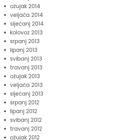
ožujak 2014
veljača 2014
siječanj 2014
kolovoz 2013
srpanj 2013
lipanj 2013
svibanj 2013
travanj 2013
ožujak 2013
veljača 2013
siječanj 2013
srpanj 2012
lipanj 2012
svibanj 2012
travanj 2012
ožujak 2012