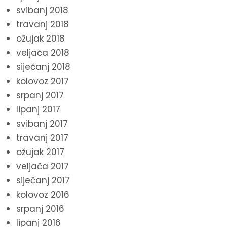
svibanj 2018
travanj 2018
ožujak 2018
veljača 2018
siječanj 2018
kolovoz 2017
srpanj 2017
lipanj 2017
svibanj 2017
travanj 2017
ožujak 2017
veljača 2017
siječanj 2017
kolovoz 2016
srpanj 2016
lipanj 2016