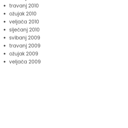
travanj 2010
ožujak 2010
veljača 2010
siječanj 2010
svibanj 2009
travanj 2009
ožujak 2009
veljača 2009