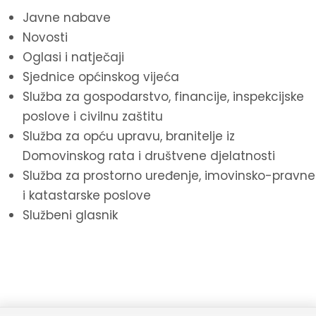
Javne nabave
Novosti
Oglasi i natječaji
Sjednice općinskog vijeća
Služba za gospodarstvo, financije, inspekcijske
poslove i civilnu zaštitu
Služba za opću upravu, branitelje iz
Domovinskog rata i društvene djelatnosti
Služba za prostorno uređenje, imovinsko-pravne
i katastarske poslove
Službeni glasnik