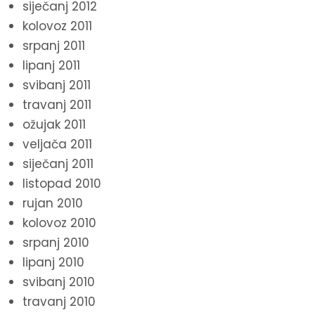
siječanj 2012
kolovoz 2011
srpanj 2011
lipanj 2011
svibanj 2011
travanj 2011
ožujak 2011
veljača 2011
siječanj 2011
listopad 2010
rujan 2010
kolovoz 2010
srpanj 2010
lipanj 2010
svibanj 2010
travanj 2010