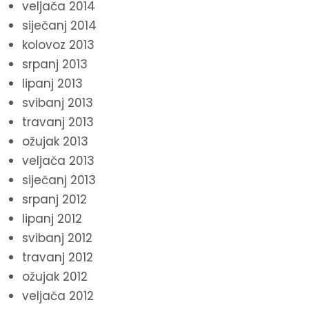
veljača 2014
siječanj 2014
kolovoz 2013
srpanj 2013
lipanj 2013
svibanj 2013
travanj 2013
ožujak 2013
veljača 2013
siječanj 2013
srpanj 2012
lipanj 2012
svibanj 2012
travanj 2012
ožujak 2012
veljača 2012