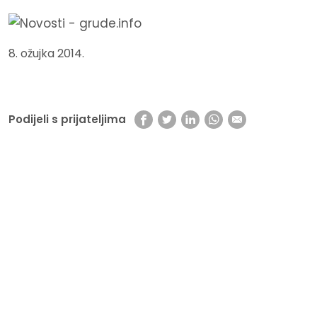
8. ožujka 2014.
Podijeli s prijateljima