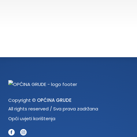
Copyright ©
OPĆINA GRUDE
All rights reserved / Sva prava zadržana
Opći uvjeti korištenja