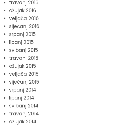
travanj 2016
ožujak 2016
veljača 2016
siječanj 2016
srpanj 2015
lipanj 2015
svibanj 2015
travanj 2015
ožujak 2015
veljača 2015
siječanj 2015
srpanj 2014
lipanj 2014
svibanj 2014
travanj 2014
ožujak 2014