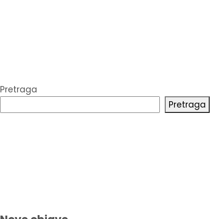
Pretraga
Pretraga