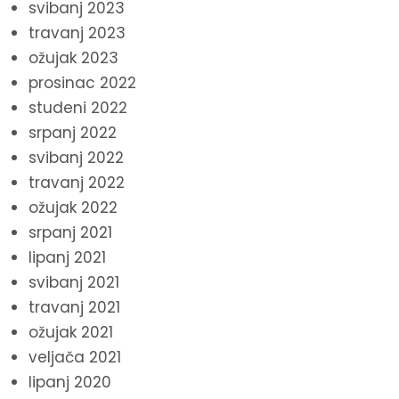
svibanj 2023
travanj 2023
ožujak 2023
prosinac 2022
studeni 2022
srpanj 2022
svibanj 2022
travanj 2022
ožujak 2022
srpanj 2021
lipanj 2021
svibanj 2021
travanj 2021
ožujak 2021
veljača 2021
lipanj 2020