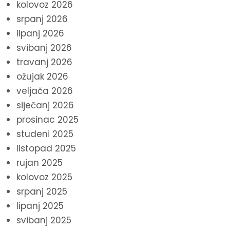
kolovoz 2026
srpanj 2026
lipanj 2026
svibanj 2026
travanj 2026
ožujak 2026
veljača 2026
siječanj 2026
prosinac 2025
studeni 2025
listopad 2025
rujan 2025
kolovoz 2025
srpanj 2025
lipanj 2025
svibanj 2025