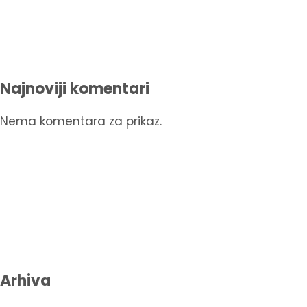
Najnoviji komentari
Nema komentara za prikaz.
Arhiva