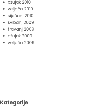
ožujak 2010
veljača 2010
siječanj 2010
svibanj 2009
travanj 2009
ožujak 2009
veljača 2009
Kategorije