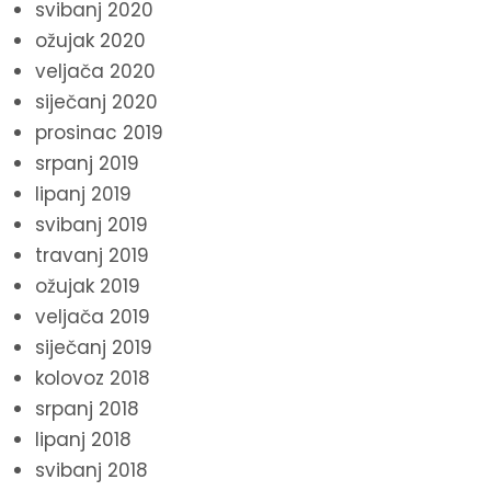
svibanj 2020
ožujak 2020
veljača 2020
siječanj 2020
prosinac 2019
srpanj 2019
lipanj 2019
svibanj 2019
travanj 2019
ožujak 2019
veljača 2019
siječanj 2019
kolovoz 2018
srpanj 2018
lipanj 2018
svibanj 2018