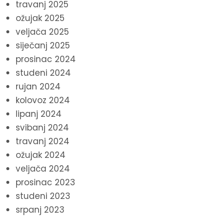
travanj 2025
ožujak 2025
veljača 2025
siječanj 2025
prosinac 2024
studeni 2024
rujan 2024
kolovoz 2024
lipanj 2024
svibanj 2024
travanj 2024
ožujak 2024
veljača 2024
prosinac 2023
studeni 2023
srpanj 2023