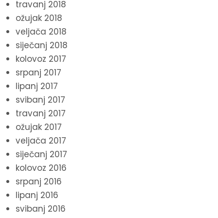
travanj 2018
ožujak 2018
veljača 2018
siječanj 2018
kolovoz 2017
srpanj 2017
lipanj 2017
svibanj 2017
travanj 2017
ožujak 2017
veljača 2017
siječanj 2017
kolovoz 2016
srpanj 2016
lipanj 2016
svibanj 2016