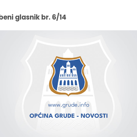
beni glasnik br. 6/14