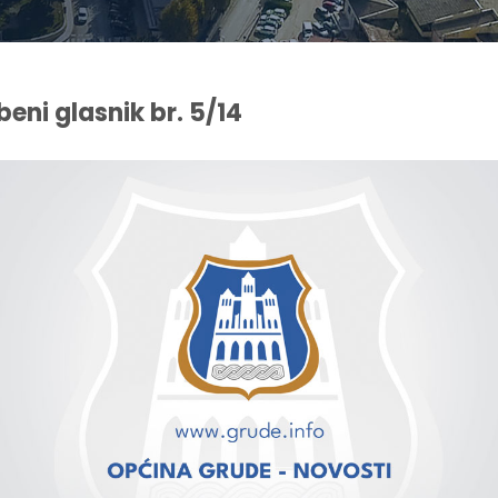
beni glasnik br. 5/14