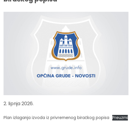
2. lipnja 2026.
Plan izlaganja izvoda iz privremenog biračkog popisa
Preuzmi