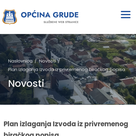
Naslovnica
Novosti
Plan izlaganja Izvoda iz privremenog biračkog popisa
Novosti
Plan izlaganja Izvoda iz privremenog
biračkog popisa