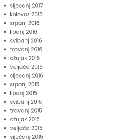
siječanj 2017
kolovoz 2016
srpanj 2016
lipanj 2016
svibanj 2016
travanj 2016
ožujak 2016
veljača 2016
siječanj 2016
srpanj 2015
lipanj 2015
svibanj 2015
travanj 2015
ožujak 2015
veljača 2015
siječanj 2015