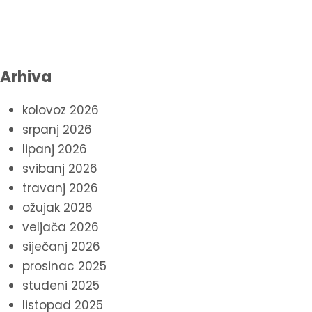
Arhiva
kolovoz 2026
srpanj 2026
lipanj 2026
svibanj 2026
travanj 2026
ožujak 2026
veljača 2026
siječanj 2026
prosinac 2025
studeni 2025
listopad 2025