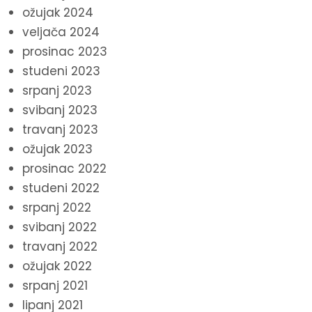
ožujak 2024
veljača 2024
prosinac 2023
studeni 2023
srpanj 2023
svibanj 2023
travanj 2023
ožujak 2023
prosinac 2022
studeni 2022
srpanj 2022
svibanj 2022
travanj 2022
ožujak 2022
srpanj 2021
lipanj 2021