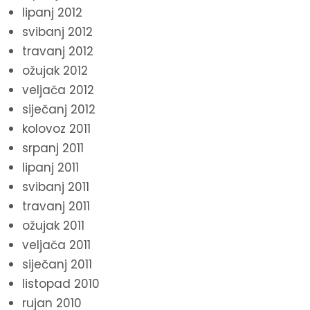
lipanj 2012
svibanj 2012
travanj 2012
ožujak 2012
veljača 2012
siječanj 2012
kolovoz 2011
srpanj 2011
lipanj 2011
svibanj 2011
travanj 2011
ožujak 2011
veljača 2011
siječanj 2011
listopad 2010
rujan 2010