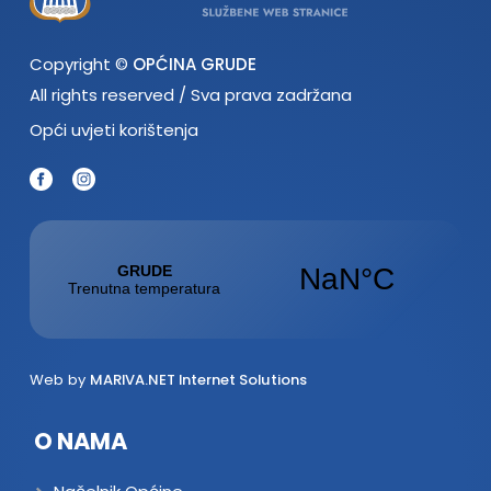
Copyright ©
OPĆINA GRUDE
All rights reserved / Sva prava zadržana
Opći uvjeti korištenja
Web by
MARIVA.NET Internet Solutions
O NAMA