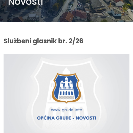
Novosti
Službeni glasnik br. 2/26