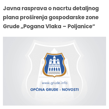
Javna rasprava o nacrtu detaljnog
plana proširenja gospodarske zone
Grude „Pogana Vlaka – Poljanice“