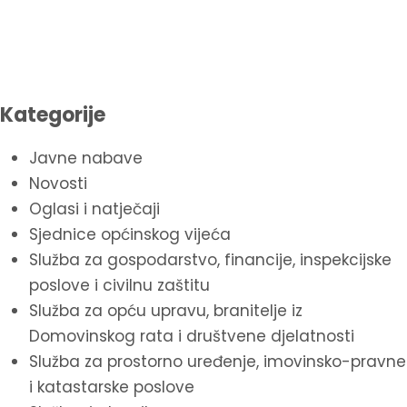
Kategorije
Javne nabave
Novosti
Oglasi i natječaji
Sjednice općinskog vijeća
Služba za gospodarstvo, financije, inspekcijske
poslove i civilnu zaštitu
Služba za opću upravu, branitelje iz
Domovinskog rata i društvene djelatnosti
Služba za prostorno uređenje, imovinsko-pravne
i katastarske poslove