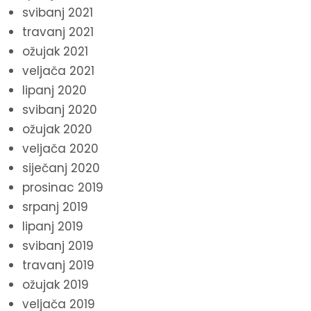
svibanj 2021
travanj 2021
ožujak 2021
veljača 2021
lipanj 2020
svibanj 2020
ožujak 2020
veljača 2020
siječanj 2020
prosinac 2019
srpanj 2019
lipanj 2019
svibanj 2019
travanj 2019
ožujak 2019
veljača 2019