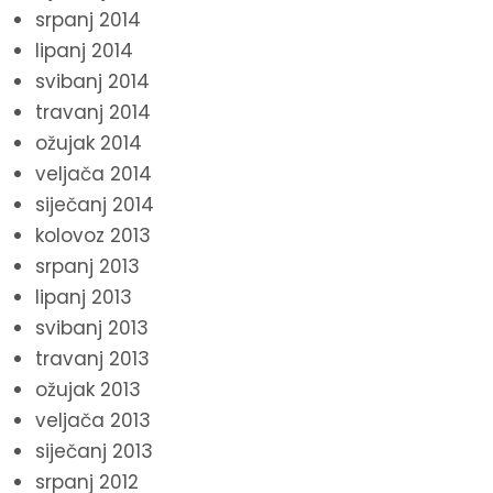
srpanj 2014
lipanj 2014
svibanj 2014
travanj 2014
ožujak 2014
veljača 2014
siječanj 2014
kolovoz 2013
srpanj 2013
lipanj 2013
svibanj 2013
travanj 2013
ožujak 2013
veljača 2013
siječanj 2013
srpanj 2012