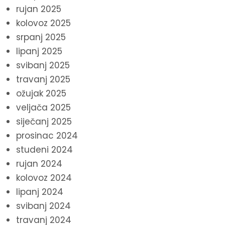
rujan 2025
kolovoz 2025
srpanj 2025
lipanj 2025
svibanj 2025
travanj 2025
ožujak 2025
veljača 2025
siječanj 2025
prosinac 2024
studeni 2024
rujan 2024
kolovoz 2024
lipanj 2024
svibanj 2024
travanj 2024