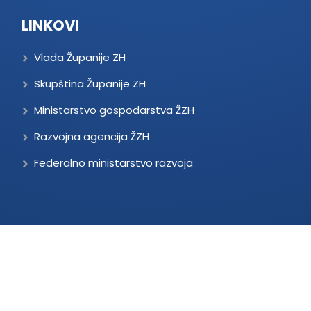
LINKOVI
Vlada Županije ZH
Skupština Županije ZH
Ministarstvo gospodarstva ŽZH
Razvojna agencija ŽZH
Federalno ministarstvo razvoja