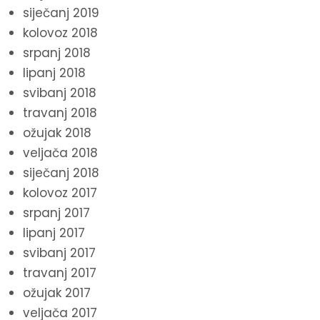
siječanj 2019
kolovoz 2018
srpanj 2018
lipanj 2018
svibanj 2018
travanj 2018
ožujak 2018
veljača 2018
siječanj 2018
kolovoz 2017
srpanj 2017
lipanj 2017
svibanj 2017
travanj 2017
ožujak 2017
veljača 2017