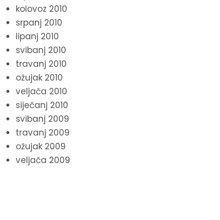
kolovoz 2010
srpanj 2010
lipanj 2010
svibanj 2010
travanj 2010
ožujak 2010
veljača 2010
siječanj 2010
svibanj 2009
travanj 2009
ožujak 2009
veljača 2009