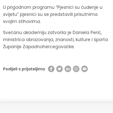
U prigodnom programu “Pjesnici su čuđenje u
svijetu” pjesnici su se predstavili prisutnima
svojim stihovima.
Svečanu akademiju zatvorila je Daniela Perić,
ministrica obrazovanja, znanosti, kulture i športa
Županije Zapadnohercegovačke.
Podijeli s prijateljima