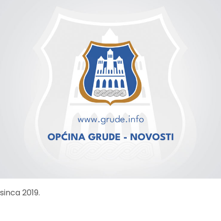
osinca 2019.