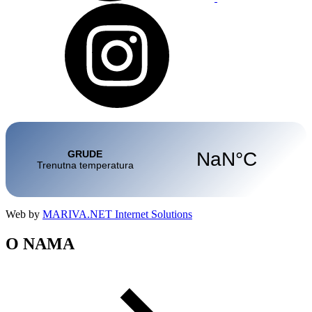
Web by
MARIVA.NET Internet Solutions
O NAMA