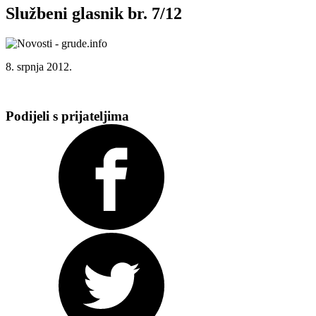
Službeni glasnik br. 7/12
8. srpnja 2012.
Podijeli s prijateljima