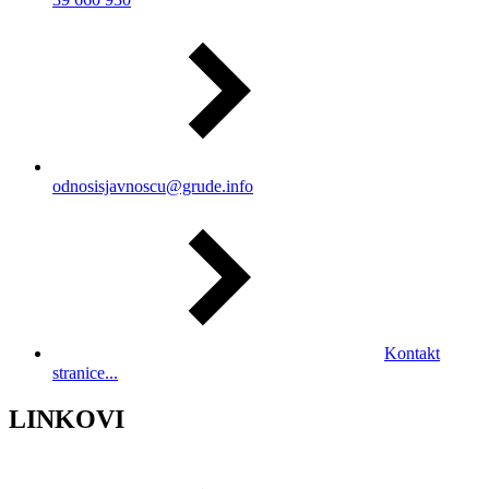
odnosisjavnoscu@grude.info
Kontakt
stranice...
LINKOVI