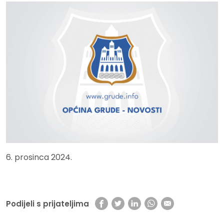
6. prosinca 2024.
Podijeli s prijateljima