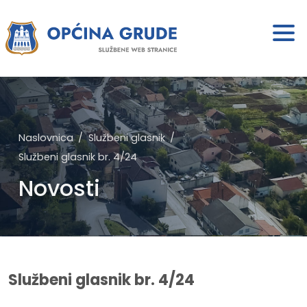
Naslovnica
Službeni glasnik
Službeni glasnik br. 4/24
Novosti
Službeni glasnik br. 4/24