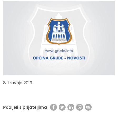
8. travnja 2013.
Podijeli s prijateljima