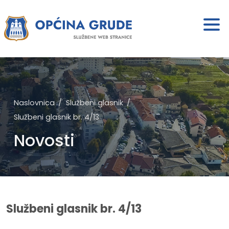
Naslovnica
Službeni glasnik
Službeni glasnik br. 4/13
Novosti
Službeni glasnik br. 4/13