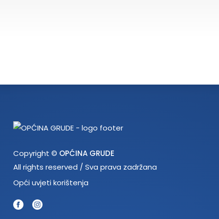
Copyright ©
OPĆINA GRUDE
All rights reserved / Sva prava zadržana
Opći uvjeti korištenja