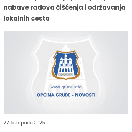
nabave radova čišćenja i održavanja
lokalnih cesta
27. listopada 2025.