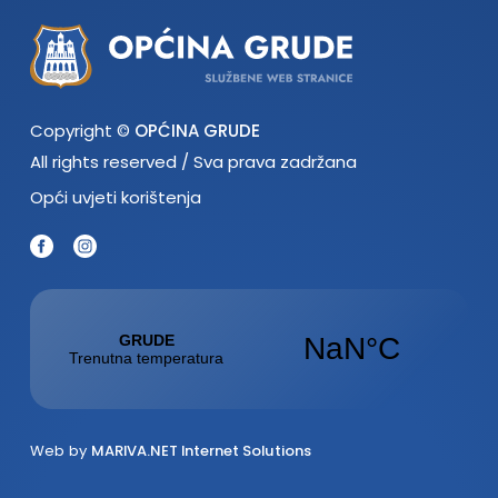
Copyright ©
OPĆINA GRUDE
All rights reserved / Sva prava zadržana
Opći uvjeti korištenja
Web by
MARIVA.NET Internet Solutions