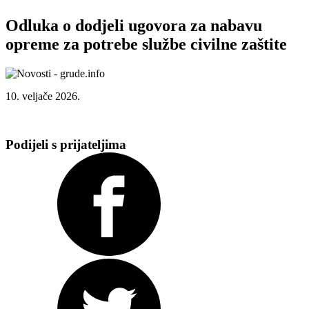
Odluka o dodjeli ugovora za nabavu
opreme za potrebe službe civilne zaštite
10. veljače 2026.
Podijeli s prijateljima