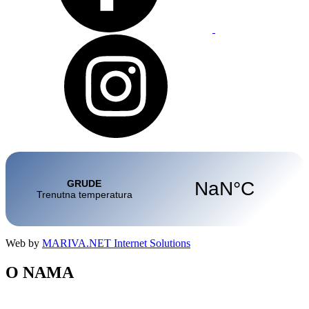
Web by
MARIVA.NET Internet Solutions
O NAMA