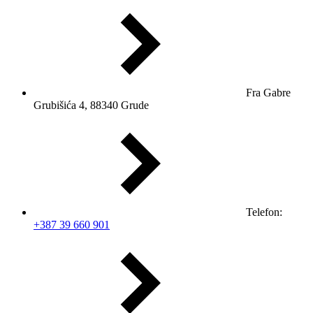
Fra Gabre
Grubišića 4, 88340 Grude
Telefon:
+387 39 660 901