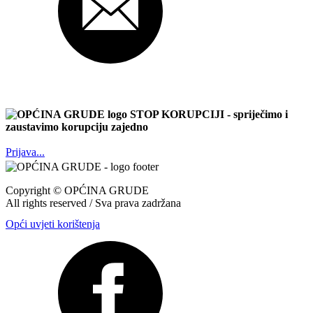
STOP KORUPCIJI
- spriječimo i
zaustavimo korupciju zajedno
Prijava...
Copyright ©
OPĆINA GRUDE
All rights reserved / Sva prava zadržana
Opći uvjeti korištenja