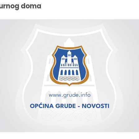
turnog doma