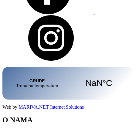
Web by
MARIVA.NET Internet Solutions
O NAMA