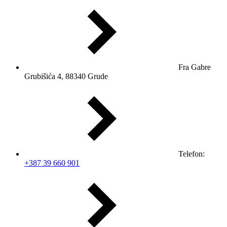
Fra Gabre
Grubišića 4, 88340 Grude
Telefon:
+387 39 660 901