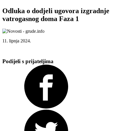
Odluka o dodjeli ugovora izgradnje
vatrogasnog doma Faza 1
11. lipnja 2024.
Podijeli s prijateljima