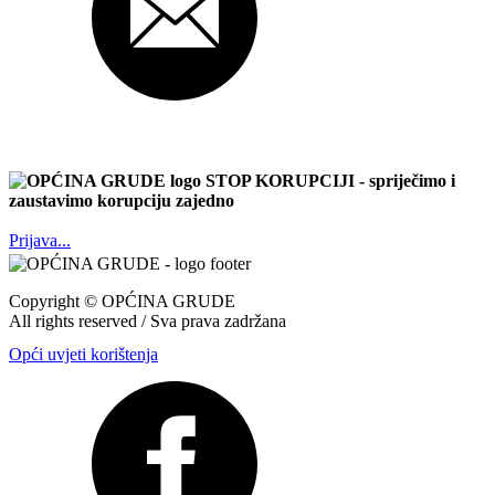
STOP KORUPCIJI
- spriječimo i
zaustavimo korupciju zajedno
Prijava...
Copyright ©
OPĆINA GRUDE
All rights reserved / Sva prava zadržana
Opći uvjeti korištenja