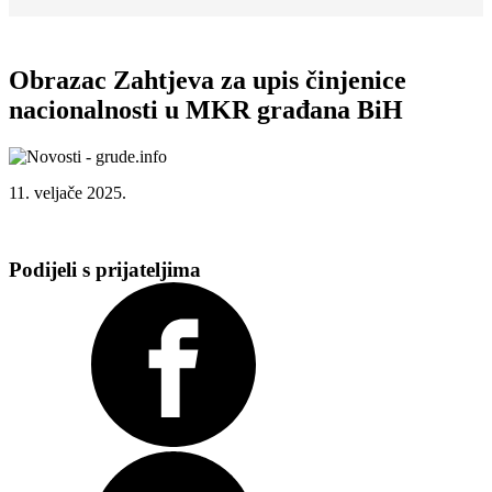
Obrazac Zahtjeva za upis činjenice
nacionalnosti u MKR građana BiH
11. veljače 2025.
Podijeli s prijateljima