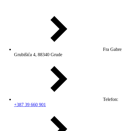
Fra Gabre
Grubišića 4, 88340 Grude
Telefon:
+387 39 660 901