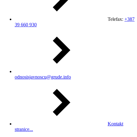
Telefax:
+387
39 660 930
odnosisjavnoscu@grude.info
Kontakt
stranice...