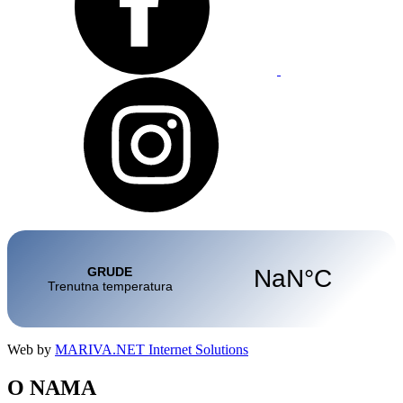
Web by
MARIVA.NET Internet Solutions
O NAMA