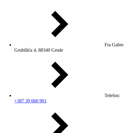
Fra Gabre
Grubišića 4, 88340 Grude
Telefon:
+387 39 660 901