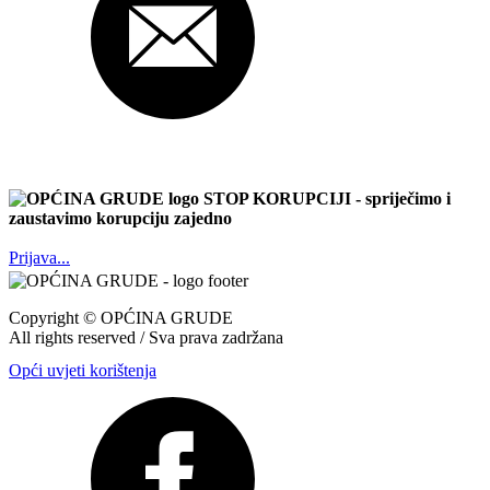
STOP KORUPCIJI
- spriječimo i
zaustavimo korupciju zajedno
Prijava...
Copyright ©
OPĆINA GRUDE
All rights reserved / Sva prava zadržana
Opći uvjeti korištenja