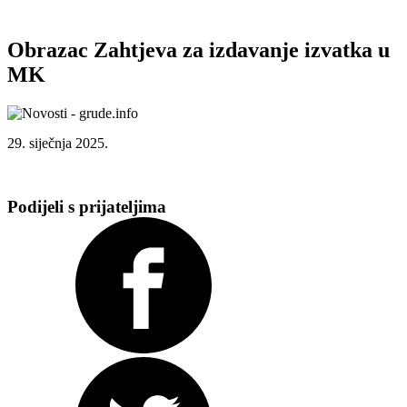
Obrazac Zahtjeva za izdavanje izvatka u
MK
29. siječnja 2025.
Podijeli s prijateljima