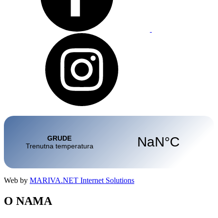
Web by
MARIVA.NET Internet Solutions
O NAMA