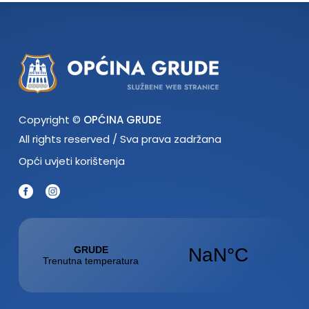
Copyright ©
OPĆINA GRUDE
All rights reserved / Sva prava zadržana
Opći uvjeti korištenja