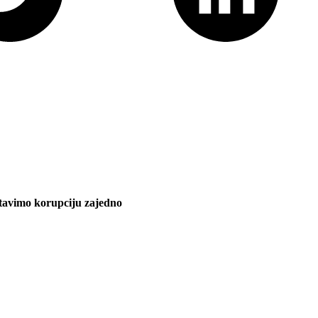
stavimo korupciju zajedno