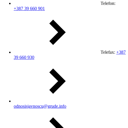
Telefon:
+387 39 660 901
Telefax:
+387
39 660 930
odnosisjavnoscu@grude.info