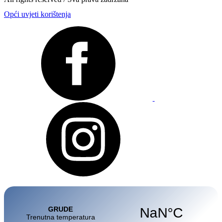
Opći uvjeti korištenja