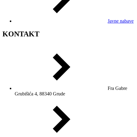
Javne nabave
KONTAKT
Fra Gabre
Grubišića 4, 88340 Grude