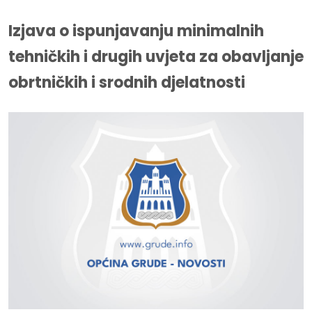
Izjava o ispunjavanju minimalnih
tehničkih i drugih uvjeta za obavljanje
obrtničkih i srodnih djelatnosti