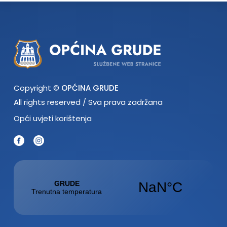
Copyright ©
OPĆINA GRUDE
All rights reserved / Sva prava zadržana
Opći uvjeti korištenja