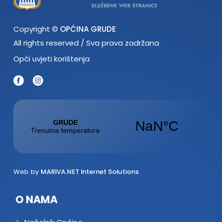
Copyright ©
OPĆINA GRUDE
All rights reserved / Sva prava zadržana
Opći uvjeti korištenja
Web by
MARIVA.NET Internet Solutions
O NAMA