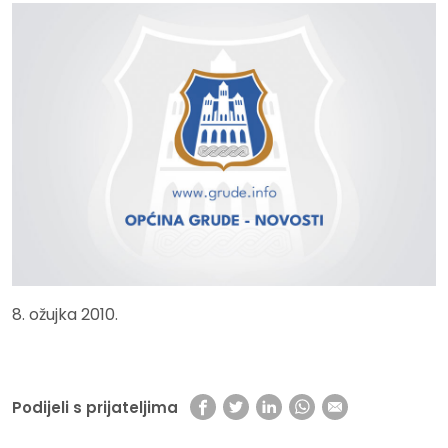
8. ožujka 2010.
Podijeli s prijateljima