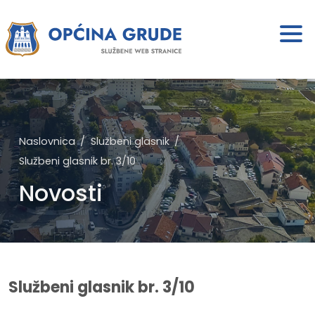
Naslovnica
Službeni glasnik
Službeni glasnik br. 3/10
Novosti
Službeni glasnik br. 3/10