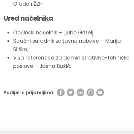
Grude i ŽZH.
Ured načelnika
Općinski načelnik – Ljubo Grizelj
Stručni suradnik za javne nabave – Marija
Sliško,
Viša referentica za administrativno-tehničke
poslove – Jasna Bušić.
Podijeli s prijateljima